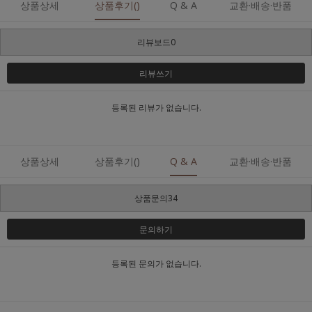
상품상세
상품후기()
Q & A
교환·배송·반품
리뷰보드0
리뷰쓰기
등록된 리뷰가 없습니다.
상품상세
상품후기()
Q & A
교환·배송·반품
상품문의34
문의하기
등록된 문의가 없습니다.