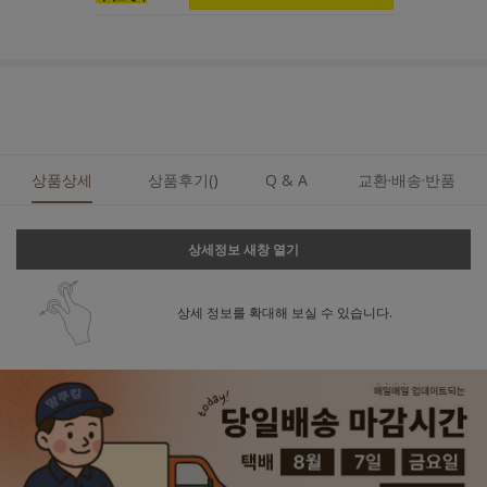
상품상세
상품후기()
Q & A
교환·배송·반품
상세정보 새창 열기
상세 정보를 확대해 보실 수 있습니다.