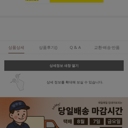
상품상세
상품후기()
Q & A
교환·배송·반품
상세정보 새창 열기
상세 정보를 확대해 보실 수 있습니다.