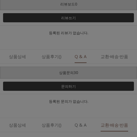
리뷰보드0
리뷰쓰기
등록된 리뷰가 없습니다.
상품상세
상품후기()
Q & A
교환·배송·반품
상품문의30
문의하기
등록된 문의가 없습니다.
상품상세
상품후기()
Q & A
교환·배송·반품