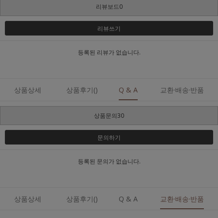
리뷰보드0
리뷰쓰기
등록된 리뷰가 없습니다.
상품상세
상품후기()
Q & A
교환·배송·반품
상품문의30
문의하기
등록된 문의가 없습니다.
상품상세
상품후기()
Q & A
교환·배송·반품