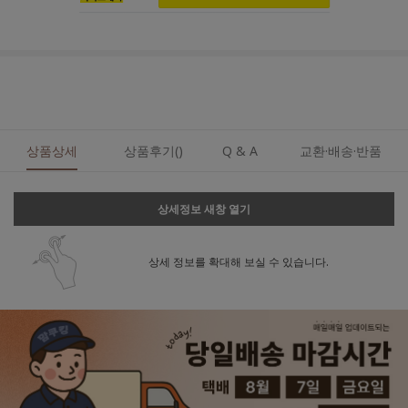
상품상세
상품후기()
Q & A
교환·배송·반품
상세정보 새창 열기
상세 정보를 확대해 보실 수 있습니다.