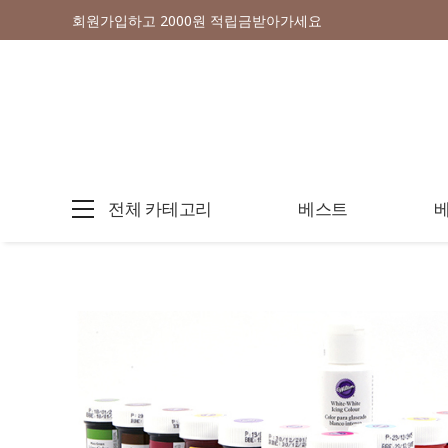
회원가입하고 2000원 적립금받아가세요
전체 카테고리
베스트