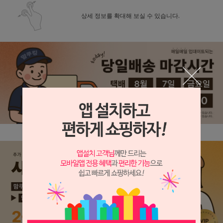
상세 정보를 확대해 보실 수 있습니다.