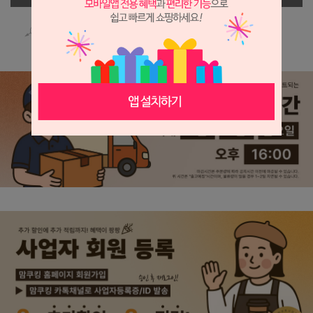
상세 정보를 확대해 보실 수 있습니다.