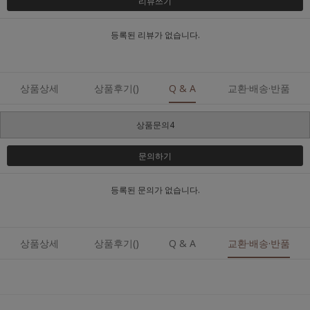
리뷰쓰기
등록된 리뷰가 없습니다.
상품상세
상품후기()
Q & A
교환·배송·반품
상품문의4
문의하기
등록된 문의가 없습니다.
상품상세
상품후기()
Q & A
교환·배송·반품