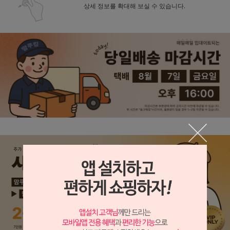
상세 정보를 확대해 보실 수 있습니다.