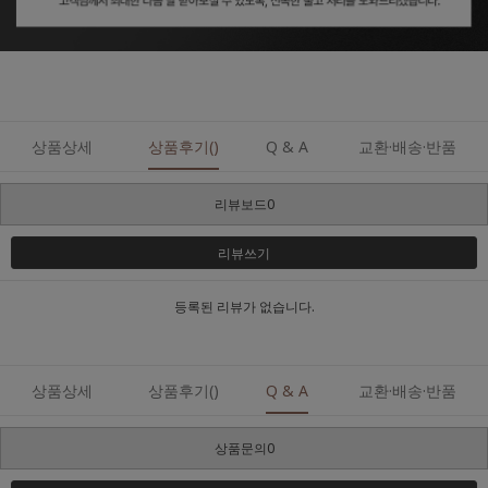
상품상세
상품후기()
Q & A
교환·배송·반품
리뷰보드0
리뷰쓰기
등록된 리뷰가 없습니다.
상품상세
상품후기()
Q & A
교환·배송·반품
상품문의0