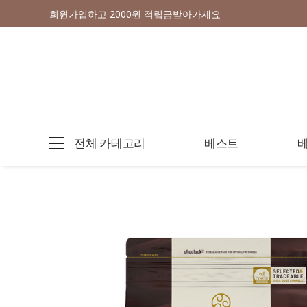
회원가입하고 2000원 적립금받아가세요
전체 카테고리
베스트