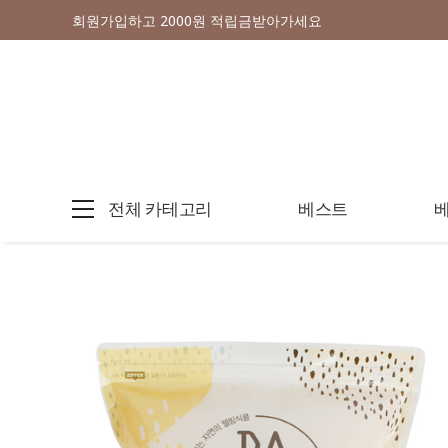
회원가입하고 2000원 적립금받아가세요
전체 카테고리
베스트