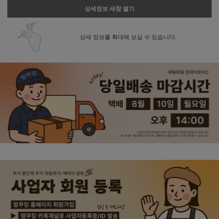
상세정보 새창 열기
상세 정보를 확대해 보실 수 있습니다.