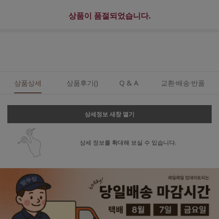
상품이 품절되었습니다.
상품상세
상품후기()
Q & A
교환·배송·반품
상세정보 새창 열기
상세 정보를 확대해 보실 수 있습니다.