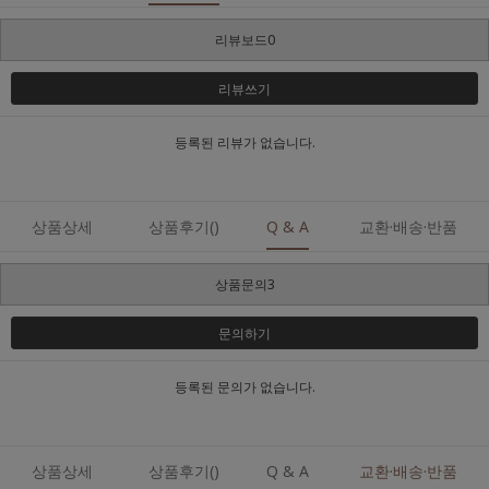
리뷰보드0
리뷰쓰기
등록된 리뷰가 없습니다.
상품상세
상품후기()
Q & A
교환·배송·반품
상품문의3
문의하기
등록된 문의가 없습니다.
상품상세
상품후기()
Q & A
교환·배송·반품