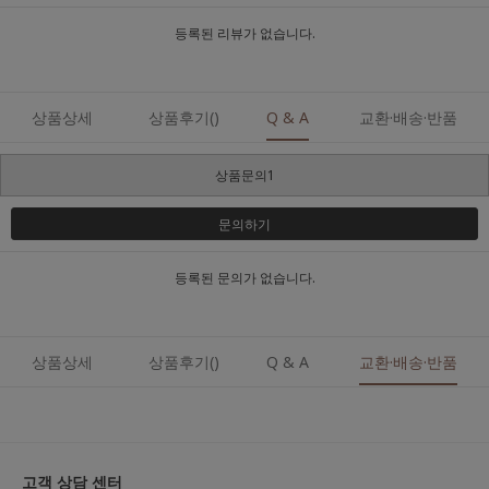
등록된 리뷰가 없습니다.
상품상세
상품후기()
Q & A
교환·배송·반품
상품문의1
문의하기
등록된 문의가 없습니다.
상품상세
상품후기()
Q & A
교환·배송·반품
고객 상담 센터