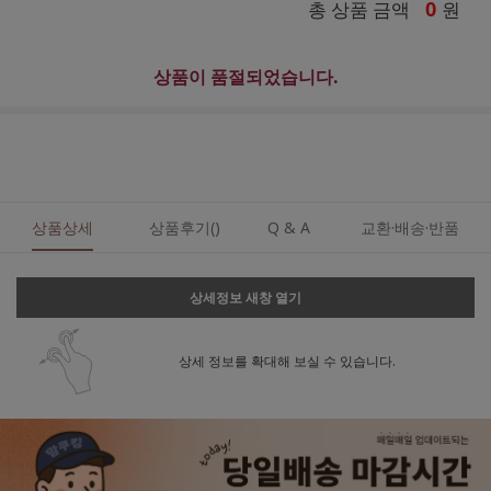
0
총 상품 금액
원
상품이 품절되었습니다.
상품상세
상품후기()
Q & A
교환·배송·반품
상세정보 새창 열기
상세 정보를 확대해 보실 수 있습니다.