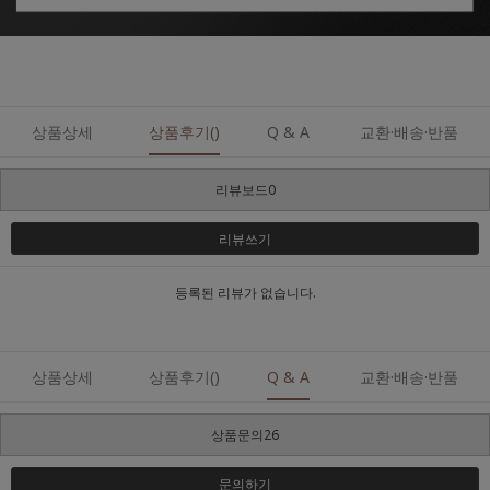
상품상세
상품후기()
Q & A
교환·배송·반품
리뷰보드0
리뷰쓰기
등록된 리뷰가 없습니다.
상품상세
상품후기()
Q & A
교환·배송·반품
상품문의26
문의하기