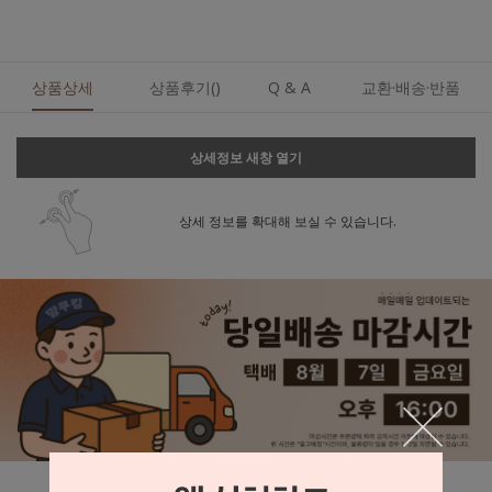
상품상세
상품후기()
Q & A
교환·배송·반품
상세정보 새창 열기
상세 정보를 확대해 보실 수 있습니다.