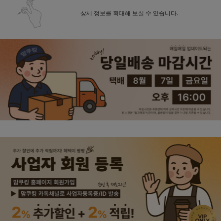
상세 정보를 확대해 보실 수 있습니다.