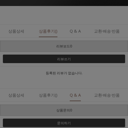
상품상세
상품후기()
Q & A
교환·배송·반품
리뷰보드0
리뷰쓰기
등록된 리뷰가 없습니다.
상품상세
상품후기()
Q & A
교환·배송·반품
상품문의0
문의하기