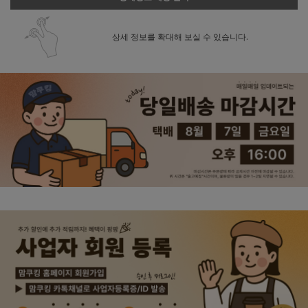
상세 정보를 확대해 보실 수 있습니다.