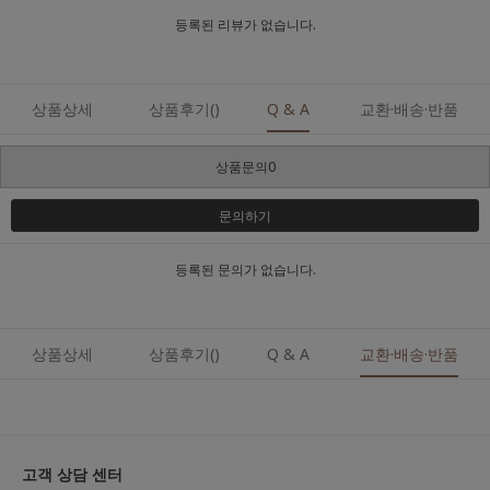
등록된 리뷰가 없습니다.
상품상세
상품후기()
Q & A
교환·배송·반품
상품문의0
문의하기
등록된 문의가 없습니다.
상품상세
상품후기()
Q & A
교환·배송·반품
고객 상담 센터