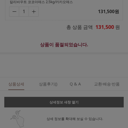
칼리바우트 코코아매스 2.5kg/카카오매스
131,500
원
131,500
총 상품 금액
원
상품이 품절되었습니다.
상품상세
상품후기()
Q & A
교환·배송·반품
상세정보 새창 열기
상세 정보를 확대해 보실 수 있습니다.