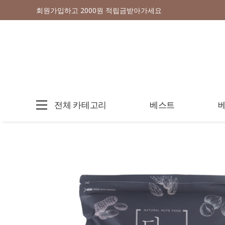
회원가입하고 2000원 적립금받아가세요
전체 카테고리
베스트