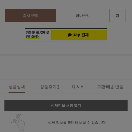
즉시구매
장바구니
찜
상품상세
상품후기()
Q & A
교환·배송·반품
상세정보 새창 열기
상세 정보를 확대해 보실 수 있습니다.