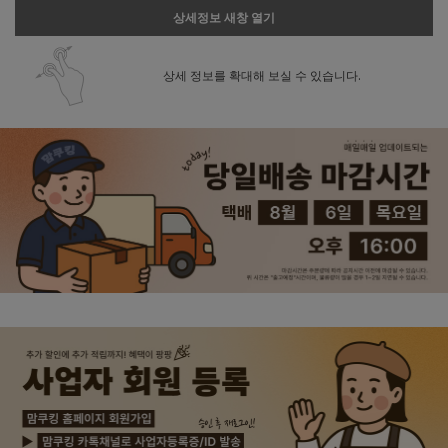
상세정보 새창 열기
상세 정보를 확대해 보실 수 있습니다.