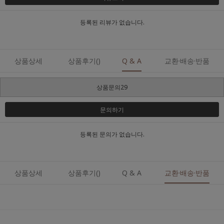
등록된 리뷰가 없습니다.
상품상세
상품후기()
Q & A
교환·배송·반품
상품문의29
문의하기
등록된 문의가 없습니다.
상품상세
상품후기()
Q & A
교환·배송·반품