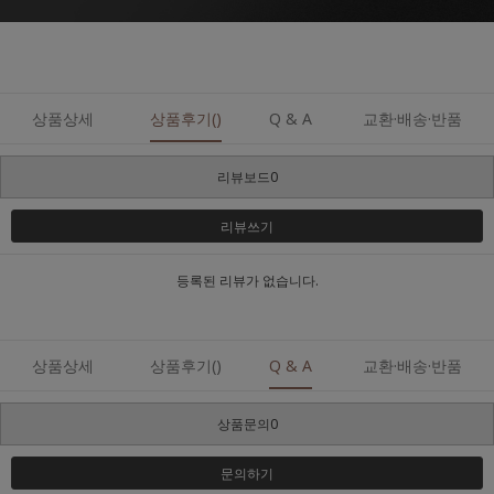
상품상세
상품후기()
Q & A
교환·배송·반품
리뷰보드0
리뷰쓰기
등록된 리뷰가 없습니다.
상품상세
상품후기()
Q & A
교환·배송·반품
상품문의0
문의하기