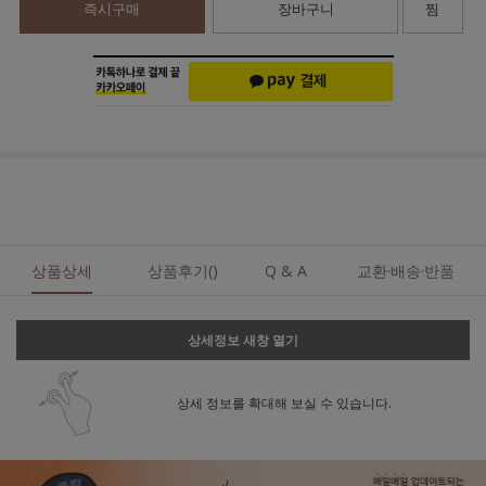
즉시구매
장바구니
찜
상품상세
상품후기()
Q & A
교환·배송·반품
상세정보 새창 열기
상세 정보를 확대해 보실 수 있습니다.