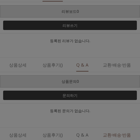
리뷰보드0
리뷰쓰기
등록된 리뷰가 없습니다.
상품상세
상품후기()
Q & A
교환·배송·반품
상품문의0
문의하기
등록된 문의가 없습니다.
상품상세
상품후기()
Q & A
교환·배송·반품