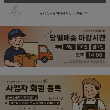
상세 정보를 확대해 보실 수 있습니다.