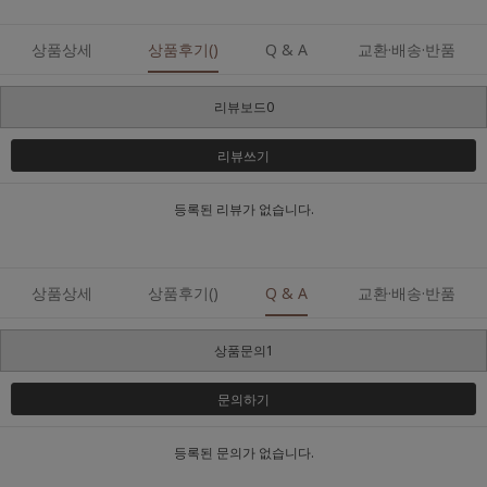
상품상세
상품후기()
Q & A
교환·배송·반품
리뷰보드0
리뷰쓰기
등록된 리뷰가 없습니다.
상품상세
상품후기()
Q & A
교환·배송·반품
상품문의1
문의하기
등록된 문의가 없습니다.