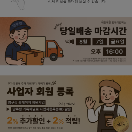
상세 정보를 확대해 보실 수 있습니다.