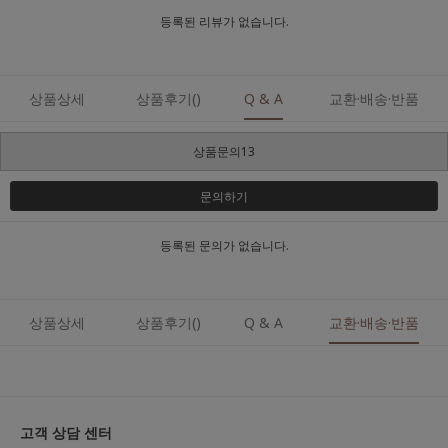
등록된 리뷰가 없습니다.
상품상세
상품후기()
Q & A
교환·배송·반품
상품문의13
문의하기
등록된 문의가 없습니다.
상품상세
상품후기()
Q & A
교환·배송·반품
고객 상담 센터