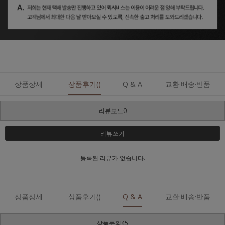
상품상세
상품후기()
Q & A
교환·배송·반품
리뷰보드0
리뷰쓰기
등록된 리뷰가 없습니다.
상품상세
상품후기()
Q & A
교환·배송·반품
상품문의45