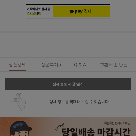
상품상세
상품후기()
Q & A
교환·배송·반품
상세정보 새창 열기
상세 정보를 확대해 보실 수 있습니다.