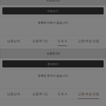
리뷰보드0
리뷰쓰기
등록된 리뷰가 없습니다.
상품상세
상품후기()
Q & A
교환·배송·반품
상품문의0
문의하기
등록된 문의가 없습니다.
상품상세
상품후기()
Q & A
교환·배송·반품