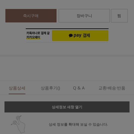
즉시구매
장바구니
찜
상품상세
상품후기()
Q & A
교환·배송·반품
상세정보 새창 열기
상세 정보를 확대해 보실 수 있습니다.