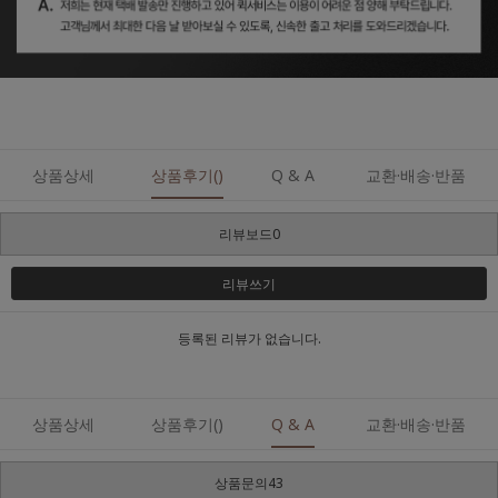
상품상세
상품후기()
Q & A
교환·배송·반품
리뷰보드0
리뷰쓰기
등록된 리뷰가 없습니다.
상품상세
상품후기()
Q & A
교환·배송·반품
상품문의43